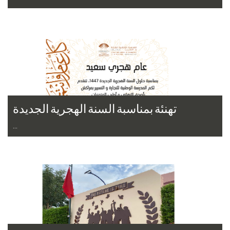
Lire la suite
تهنئة بمناسبة السنة الهجرية الجديدة
...
Lire la suite