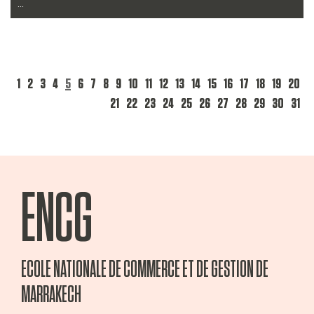
...
Lire la suite
1
2
3
4
5
6
7
8
9
10
11
12
13
14
15
16
17
18
19
20
21
22
23
24
25
26
27
28
29
30
31
ENCG
ECOLE NATIONALE DE COMMERCE ET DE GESTION DE
MARRAKECH