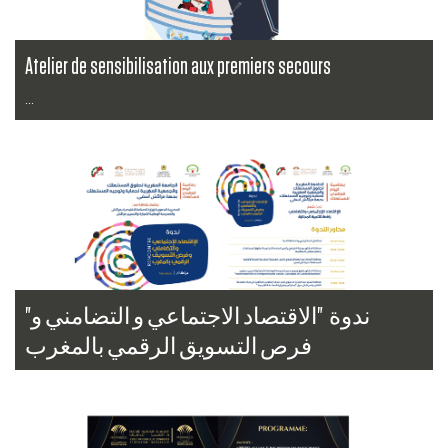
Atelier de sensibilisation aux premiers secours
...
Lire la suite
"ندوة "الاقتصاد الاجتماعي و التضامني و
فرص التسويق الرقمي بالمغرب
...
Lire la suite