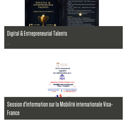
Digital & Entrepreneurial Talents
...
Lire la suite
Session d'information sur la Mobilité internationale Visa-
France
...