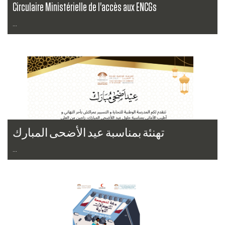
Circulaire Ministérielle de l'accès aux ENCGs
...
Lire la suite
تهنئة بمناسبة عيد الأضحى المبارك
...
Lire la suite