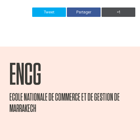
Tweet
Partager
+1
ENCG
ECOLE NATIONALE DE COMMERCE ET DE GESTION DE
MARRAKECH