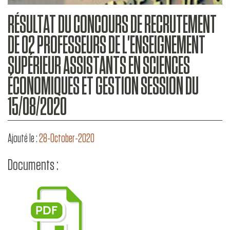
RÉSULTAT DU CONCOURS DE RECRUTEMENT
DE 02 PROFESSEURS DE L'ENSEIGNEMENT
SUPÉRIEUR ASSISTANTS EN SCIENCES
ÉCONOMIQUES ET GESTION SESSION DU
15/08/2020
Ajouté le :
28-October-2020
Documents :