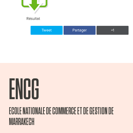
Résultat
Tweet
Partager
+1
ENCG
ECOLE NATIONALE DE COMMERCE ET DE GESTION DE
MARRAKECH