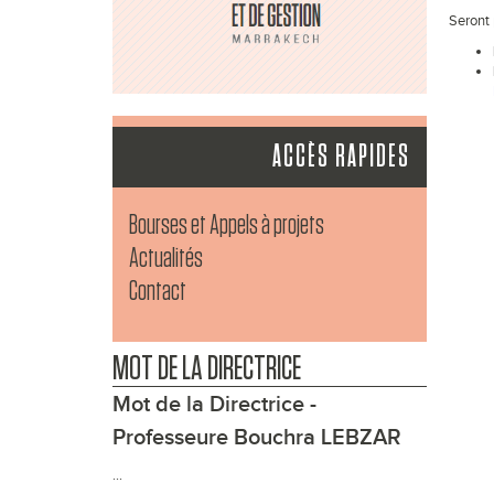
Seront 
ACCÈS RAPIDES
Bourses et Appels à projets
Actualités
Contact
MOT DE LA DIRECTRICE
Mot de la Directrice -
Professeure Bouchra LEBZAR
...