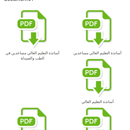
أساتذة التعليم العالي مساعدين
أساتذة التعليم العالي مساعدين في
الطب والصيدلة
أساتذة التعليم العالي