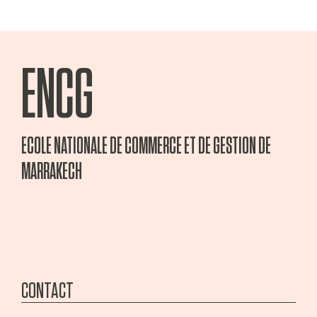
ENCG
ECOLE NATIONALE DE COMMERCE ET DE GESTION DE
MARRAKECH
CONTACT