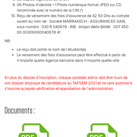
06 Photos d'identité + 1 Photo numérique format JPEG sur CD
renommée avec le numéro de la CIN (*)
Reçu de versement des frais d'assurance de 42.50 Dhs au compte
ouvert au nom de : Société MARRAKECH - ASSURANCES SARL
sous numéro : 030 R 040678 - RIB : Attijari Wafa BANK : 007 450
00 00309000040678 41
NB :
Le reçu doit porter le nom de l'étudiant(e).
Le versement des frais d'assurance peut être effectué à partir de
n'importe quelle Agence bancaire dans n'importe quelle ville
En plus du dossier d’inscription, chaque candidat admis doit être muni de
son dossier physique de candidature au TAFSEM 2021 et ne sera autorisé à
s'inscrire qu'après vérification et approbation de l’administration.
Documents :