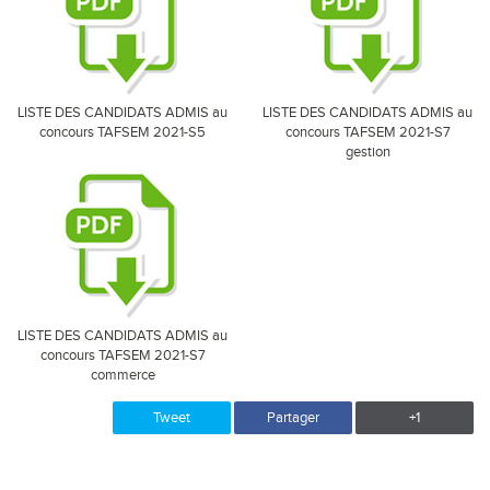
LISTE DES CANDIDATS ADMIS au
LISTE DES CANDIDATS ADMIS au
concours TAFSEM 2021-S5
concours TAFSEM 2021-S7
gestion
LISTE DES CANDIDATS ADMIS au
concours TAFSEM 2021-S7
commerce
Tweet
Partager
+1