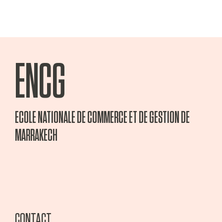
ENCG
ECOLE NATIONALE DE COMMERCE ET DE GESTION DE
MARRAKECH
CONTACT