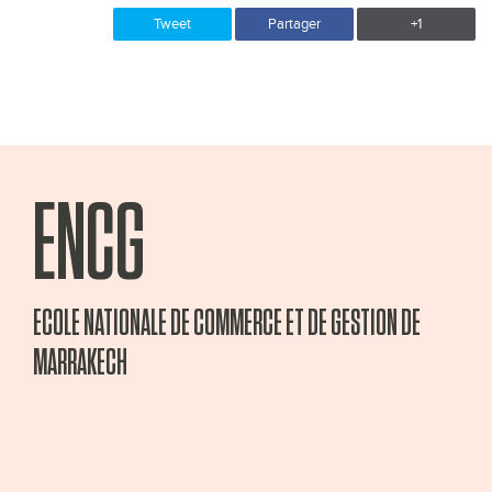
Tweet
Partager
+1
ENCG
ECOLE NATIONALE DE COMMERCE ET DE GESTION DE
MARRAKECH