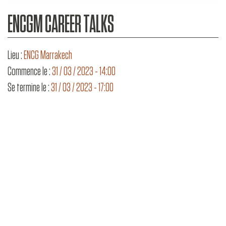
ENCGM CAREER TALKS
Lieu :
ENCG Marrakech
Commence le :
31 / 03 / 2023 - 14:00
Se termine le :
31 / 03 / 2023 - 17:00