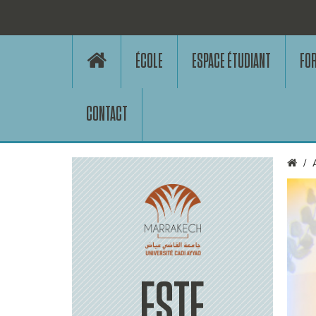
ÉCOLE
ESPACE ÉTUDIANT
FO
CONTACT
ESTE