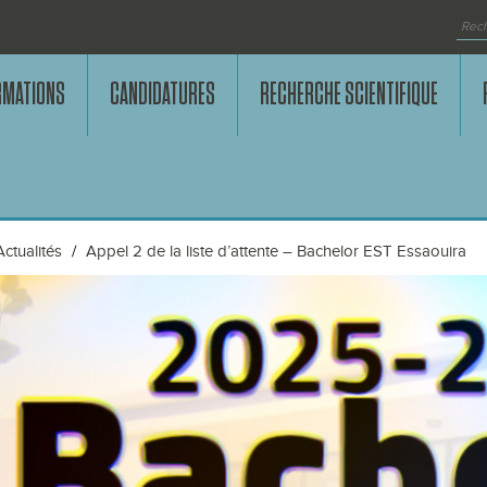
RMATIONS
CANDIDATURES
RECHERCHE SCIENTIFIQUE
Actualités
Appel 2 de la liste d’attente – Bachelor EST Essaouira