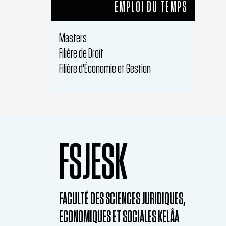
EMPLOI DU TEMPS
Masters
Filière de Droit
Filière d'Économie et Gestion
FSJESK
FACULTÉ DES SCIENCES JURIDIQUES,
ECONOMIQUES ET SOCIALES KELÂA