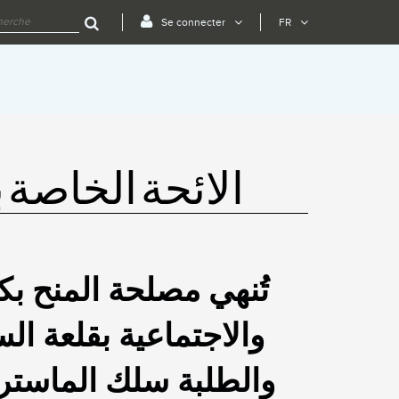
Se connecter
FR
الائحة الخاصة
تُنهي مصلحة المنح بكلي
والاجتماعية بقلعة ال
والطلبة سلك الماستر 