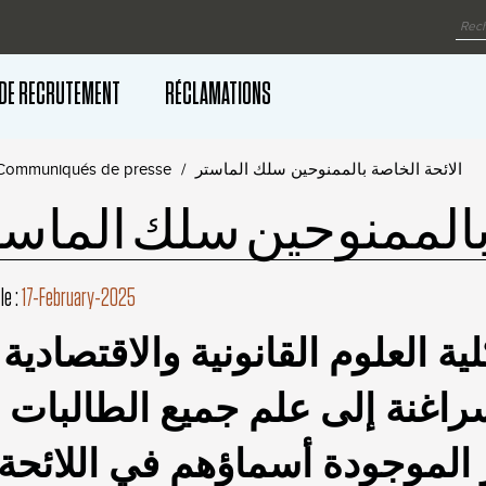
 DE RECRUTEMENT
RÉCLAMATIONS
Communiqués de presse
الائحة الخاصة بالممنوحين سلك الماستر
 بالممنوحين سلك الماست
le :
17-February-2025
ة العلوم القانونية والاقتصادية
سراغنة إلى علم جميع الطالبات
الموجودة أسماؤهم في اللائحة