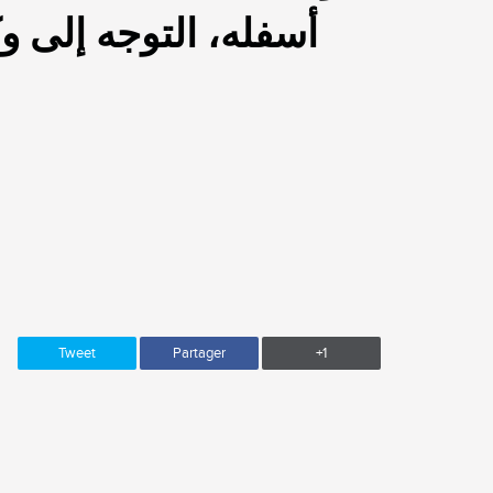
أسفله، التوجه إلى 
Tweet
Partager
+1