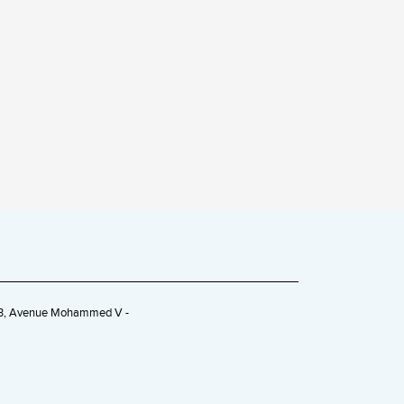
263, Avenue Mohammed V -