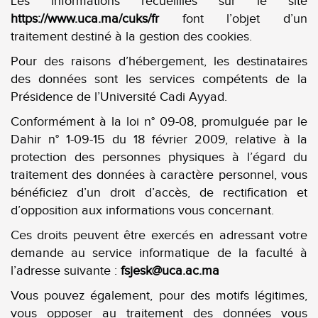
Les informations recueillies sur le site
https://www.uca.ma/cuks/fr
font l’objet d’un
traitement destiné à la gestion des cookies.
Pour des raisons d’hébergement, les destinataires
des données sont les services compétents de la
Présidence de l’Université Cadi Ayyad.
Conformément à la loi n° 09-08, promulguée par le
Dahir n° 1-09-15 du 18 février 2009, relative à la
protection des personnes physiques à l’égard du
traitement des données à caractère personnel, vous
bénéficiez d’un droit d’accès, de rectification et
d’opposition aux informations vous concernant.
Ces droits peuvent être exercés en adressant votre
demande au service informatique de la faculté à
l’adresse suivante :
fsjesk@uca.ac.ma
Vous pouvez également, pour des motifs légitimes,
vous opposer au traitement des données vous