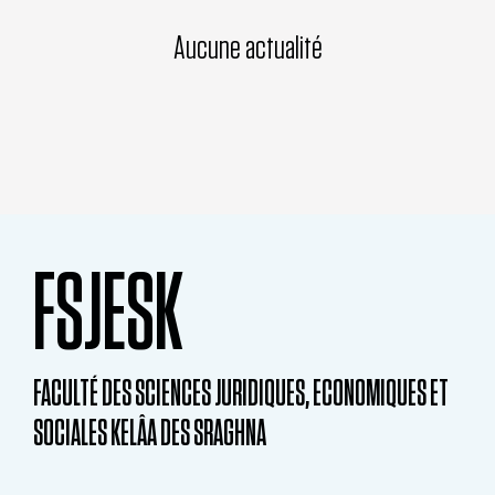
Aucune actualité
FSJESK
FACULTÉ DES SCIENCES JURIDIQUES, ECONOMIQUES ET
SOCIALES KELÂA DES SRAGHNA