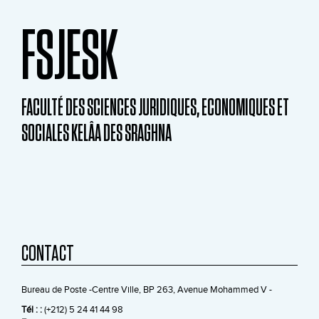
FSJESK
FACULTÉ DES SCIENCES JURIDIQUES, ECONOMIQUES ET
SOCIALES KELÂA DES SRAGHNA
CONTACT
Bureau de Poste -Centre Ville, BP 263, Avenue Mohammed V -
Tél : :
(+212) 5 24 41 44 98