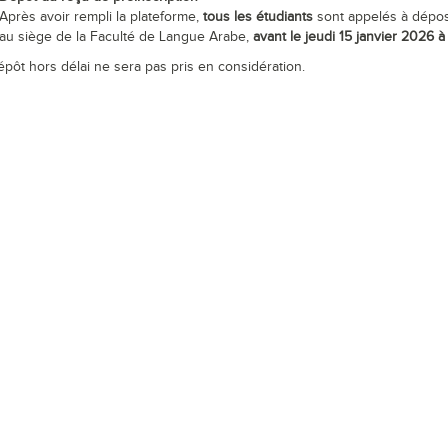
Après avoir rempli la plateforme,
tous les étudiants
sont appelés à dépo
au siège de la Faculté de Langue Arabe,
avant le jeudi 15 janvier 2026 
épôt hors délai ne sera pas pris en considération.