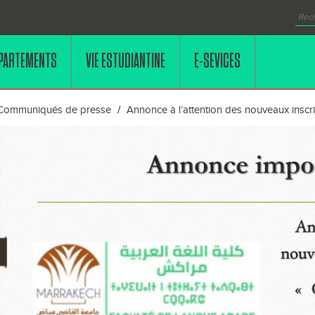
PARTEMENTS
VIE ESTUDIANTINE
E-SEVICES
Communiqués de presse
Annonce à l’attention des nouveaux inscr