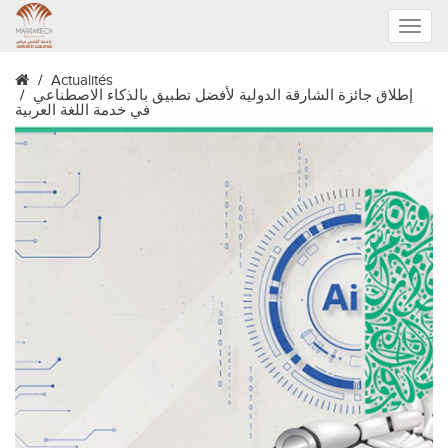
Toggle
Actualités
naviga
إطلاق جائزة الشارقة الدولية لأفضل تطبيق بالذكاء الاصطناعي
في خدمة اللغة العربية