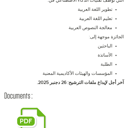
التي توظف تقنيات الذكاء الاصطناعي في:
تطوير اللغة العربية
تعليم اللغة العربية
معالجة النصوص العربية
الجائزة موجهة إلى:
الباحثين
الأساتذة
الطلبة
المؤسسات والهيئات الأكاديمية المعنية
آخر أجل لإيداع ملفات الترشيح: 26 دجنبر 2025.
Documents :