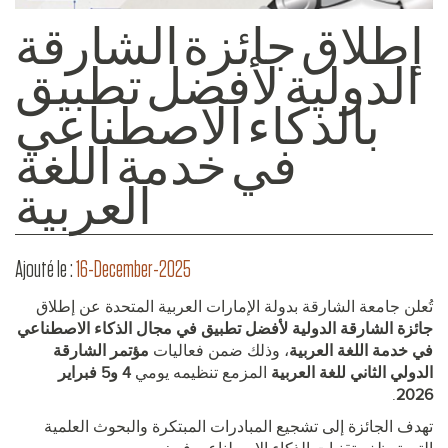
إطلاق جائزة الشارقة
الدولية لأفضل تطبيق
بالذكاء الاصطناعي
في خدمة اللغة
العربية
Ajouté le :
16-December-2025
تُعلن جامعة الشارقة بدولة الإمارات العربية المتحدة عن إطلاق
جائزة الشارقة الدولية لأفضل تطبيق في مجال الذكاء الاصطناعي
في خدمة اللغة العربية
، وذلك ضمن فعاليات
مؤتمر الشارقة
الدولي الثاني للغة العربية
المزمع تنظيمه يومي
4 و5 فبراير
.
2026
تهدف الجائزة إلى تشجيع المبادرات المبتكرة والبحوث العلمية