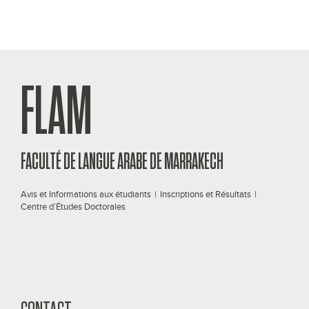
FLAM
FACULTÉ DE LANGUE ARABE DE MARRAKECH
Avis et Informations aux étudiants
|
Inscriptions et Résultats
|
Centre d’Études Doctorales