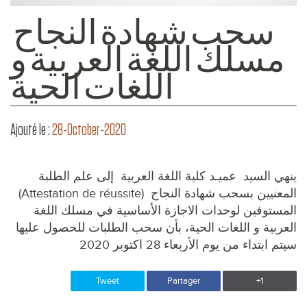
سحب شهادة النجاح
مسلك اللغة العربية و
اللغات الحية
Ajouté le :
28-October-2020
ينهي السيد عميـد كلية اللغة العربية إلى علم الطلبة
المعنيين بسحب شهادة النجاح (Attestation de réussite)
المستوفين لوحدات الاجازة الأساسية في مسلك اللغة
العربية و اللغات الحية، بأن سحب الطلبات للحصول عليها
سيتم ابتداء من يوم الأربعاء 28 اكتوبر 2020
Tweet
Partager
+1