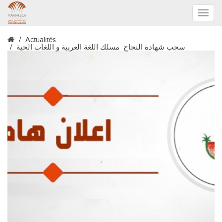
Toggle
Actualités
naviga
سحب شهادة النجاح مسلك اللغة العربية و اللغات الحية