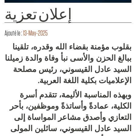
إعلان تعزية
Ajouté le :
13-May-2025
بقلوب مؤمنة بقضاء الله وقدره، تلقينا
ببالغ الحزن والأسى نبأ وفاة والدة زميلنا
السيد عادل القيسوني، رئيس مصلحة
الإعلاميات بكلية اللغة العربية.
وبهذه المناسبة الأليمة، تتقدم أسرة
الكلية، عمادةً وأساتذةً وموظفين، بأحر
التعازي وأصدق مشاعر المواساة إلى
السيد عادل القيسوني، سائلين المولى