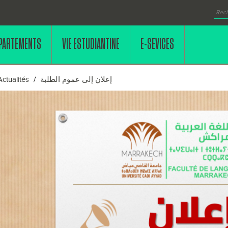
PARTEMENTS
VIE ESTUDIANTINE
E-SEVICES
Actualités
إعلان إلى عموم الطلبة