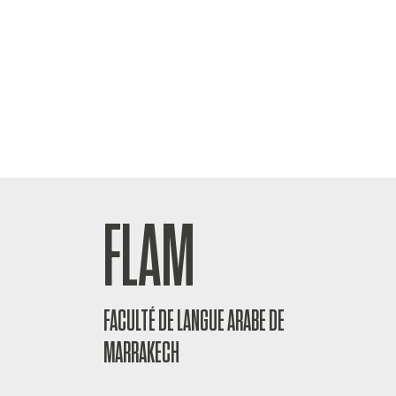
FLAM
FACULTÉ DE LANGUE ARABE DE
MARRAKECH