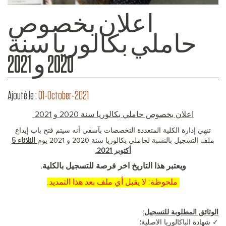
اعلان بخصوص
حاملي بكالوريا سنة
2020 و 2021
Ajouté le :
01-October-2021
اعلان بخصوص حاملي بكالوريا سنة 2020 و 2021
تنهي إدارة الكلية المتعددة التخصصات بآسفي أنه سيتم فتح باب إيداع
ملف التسجيل بالنسبة لحاملي بكالوريا سنة 2020 و 2021 يوم
الثلاثاء 5
أكتوبر 2021.
ويعتبر هذا التاريخ اخر فرصة للتسجيل بالكلية.
ملحوظة: لا يقبل أي ملف بعد هذا التمديد.
الوثائق المطلوبة للتسجيل:
✓ شهادة الباكالوريا الاصلية؛