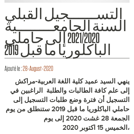
التســــــجيل القبلي
السنة الجامعــــــــية
2021/2020 إلى حاملي
الباكلوريا ما قبل 2019
Ajouté le :
28-August-2020
ينهي السيد عميد كلية اللغة العربية-مراكش
إلى علم كافة الطالبات والطلبة الراغبين في
التسجيل أن فترة وضع طلبات التسجيل إلى
حاملي الباكلوريا ما قبل 2019 ستنطلق من يوم
الجمعة 28 غشت 2020 إلى يوم
الخميس 15 اكتوبر 2020،