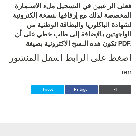
فعلى الراغبين في التسجيل ملء
الاستمارة
المخصصة لذلك مع إرفاقها بنسخة إلكترونية
لشهادة الباكلوريا والبطاقة الوطنية من
الواجهتين بالإضافة إلى طلب خطي على أن
تكون هذه النسخ الاكترونية بصيغة PDF.
اضغط على الرابط اسفل المنشور
lien
Tweet
Partager
+1