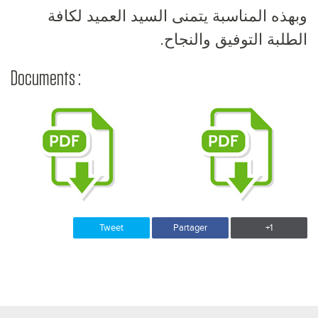
وبهذه المناسبة يتمنى السيد العميد لكافة
الطلبة التوفيق والنجاح.
Documents :
Tweet
Partager
+1