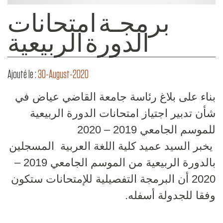
برمجـة امتحانات
الدورة الربيعية
Ajouté le :
30-August-2020
بناء على بلاغ رئاسة جامعة القاضي عياض في
شأن تدبير اجتياز امتحانات الدورة الربيعية
للموسم الجامعي 2019 – 2020
يخبر السيد عميد كلية اللغة العربية المسجلين
بالدورة الربيعية من الموسم الجامعي 2019 –
2020 أن البرمجة التفصيلية للإمتحانات ستكون
وفقا للجدولة أسفله.