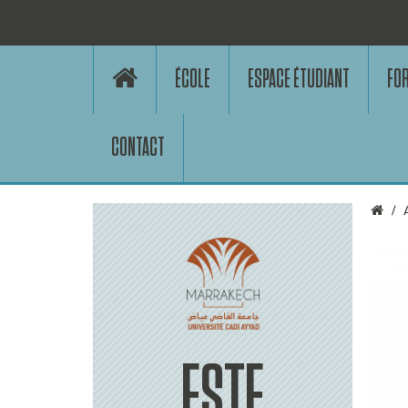
ÉCOLE
ESPACE ÉTUDIANT
FO
CONTACT
ESTE