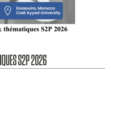
IQUES S2P 2026