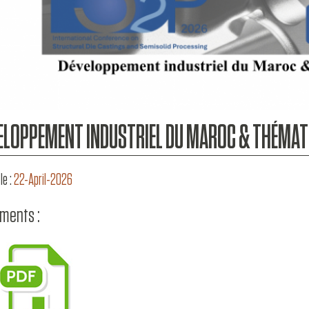
ELOPPEMENT INDUSTRIEL DU MAROC & THÉMAT
le :
22-April-2026
ments :