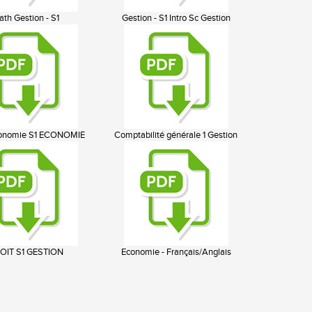
th Gestion - S1
Gestion - S1 Intro Sc Gestion
onomie S1 ECONOMIE
Comptabilité générale 1 Gestion
OIT S1 GESTION
Economie - Français/Anglais