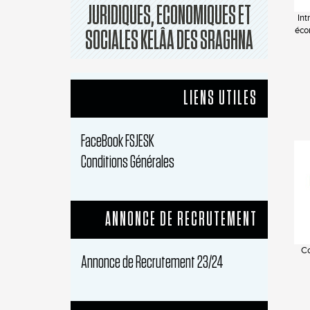
JURIDIQUES, ECONOMIQUES ET
Int
éco
SOCIALES KELÂA DES SRAGHNA
LIENS UTILES
FaceBook FSJESK
Conditions Générales
ANNONCE DE RECRUTEMENT
Co
Annonce de Recrutement 23/24