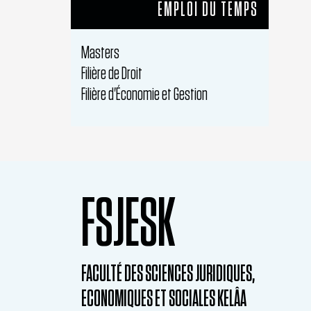
EMPLOI DU TEMPS
Masters
Filière de Droit
Filière d'Économie et Gestion
FSJESK
FACULTÉ DES SCIENCES JURIDIQUES,
ECONOMIQUES ET SOCIALES KELÂA