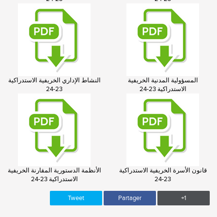
المسؤولية المدنية الخريفية
النشاط الإداري الخريفية الاستدراكية
الاستدراكية 23-24
23-24
قانون الأسرة الخريفية الاستدراكية
الأنظمة الدستورية المقارنة الخريفية
23-24
الاستدراكية 23-24
Tweet
Partager
+1