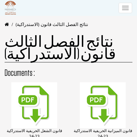
Toggle
نتائج الفصل الثالث قانون (الاستدراكية)
naviga
نتائج الفصل الثالث
قانون (الاستدراكية)
Documents :
قانون الميزانية الخريفية الاستدراكية
قانون الشغل الخريفية الاستدراكية
23-24
23-24