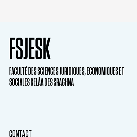
FSJESK
FACULTÉ DES SCIENCES JURIDIQUES, ECONOMIQUES ET
SOCIALES KELÂA DES SRAGHNA
CONTACT