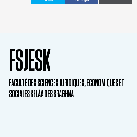
FSJESK
FACULTÉ DES SCIENCES JURIDIQUES, ECONOMIQUES ET
SOCIALES KELÂA DES SRAGHNA