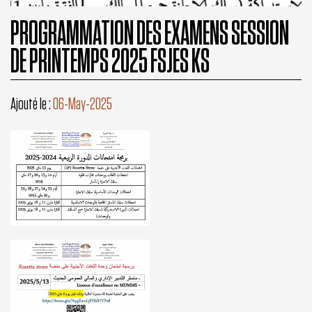
PROGRAMMATION DES EXAMENS SESSION
DE PRINTEMPS 2025 FSJES KS
Ajouté le :
06-May-2025