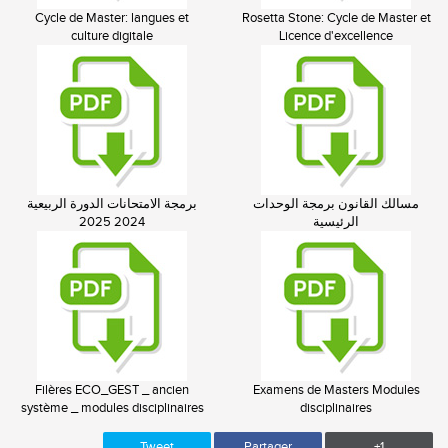
Cycle de Master: langues et
Rosetta Stone: Cycle de Master et
culture digitale
Licence d'excellence
مسالك القانون برمجة الوحدات
برمجة الامتحانات الدورة الربيعية
2024 2025
الرئيسية
Filères ECO_GEST _ ancien
Examens de Masters Modules
système _ modules disciplinaires
disciplinaires
Tweet
Partager
+1