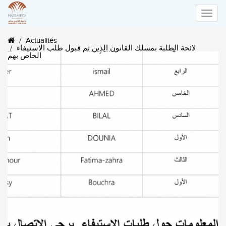
Toggle
Actualités
naviga
لائحة الطلبة بمسلك القانون الذين تم قبول طلب الاستيفاء
الخاص بهم