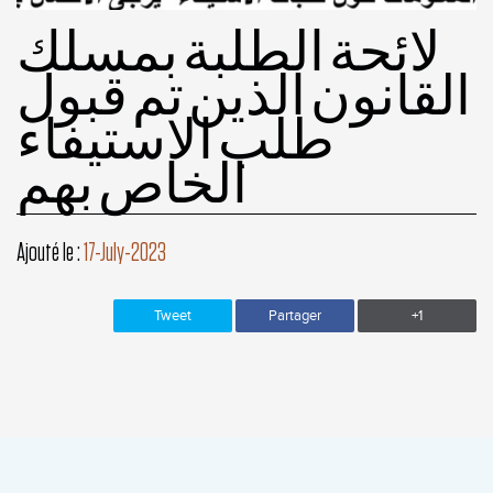
لائحة الطلبة بمسلك
القانون الذين تم قبول
طلب الاستيفاء
الخاص بهم
Ajouté le :
17-July-2023
Tweet
Partager
+1