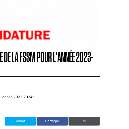
 DE LA FSSM POUR L'ANNÉE 2023-
r l'année 2023-2024 :
Tweet
Partager
+1