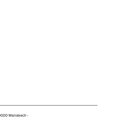
40000 Marrakech -