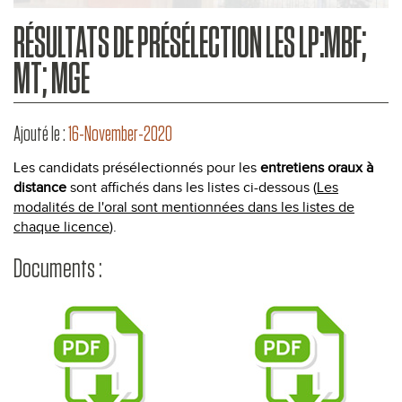
RÉSULTATS DE PRÉSÉLECTION LES LP:MBF;
MT; MGE
Ajouté le :
16-November-2020
Les candidats présélectionnés pour les
entretiens oraux à
distance
sont affichés dans les listes ci-dessous (
Les
modalités de l'oral sont mentionnées dans les listes de
chaque licence
).
Documents :