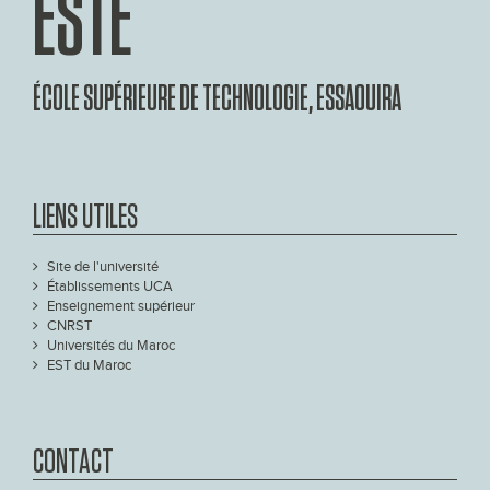
ESTE
ÉCOLE SUPÉRIEURE DE TECHNOLOGIE, ESSAOUIRA
LIENS UTILES
Site de l'université
Établissements UCA
Enseignement supérieur
CNRST
Universités du Maroc
EST du Maroc
CONTACT