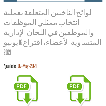
لوائح الناخبين المتعلقة بعملية
انتخاب ممثلي الموظفات
والموظفين في اللجان الإدارية
المتساوية الأعضاء، اقتراع 16 يونيو
2021
Ajouté le :
07-May-2021