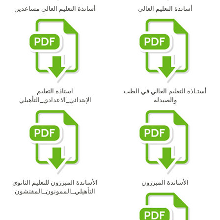
أساتذة التعليم العالي
أساتذة التعليم العالي مساعدين
أستـاذة التعليم العالي في الطب
استاذة التعليم
والصيدلة
الإبتدائي_الاعدادي_التأهيلي
الأساتذة المبرزون
الأساتذة المبرزون للتعليم الثانوي
التأهيلي_الممونون_المفتشون