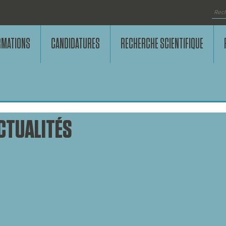
RMATIONS
CANDIDATURES
RECHERCHE SCIENTIFIQUE
CTUALITÉS