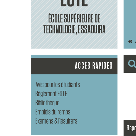
ÉCOLE SUPÉRIEURE DE
TECHNOLOGIE, ESSAOUIRA
ACCÈS RAPIDES
Avis pour les étudiants
Réglement ESTE
Bibliothèque
Emplois du temps
Examens & Résultats
Repo