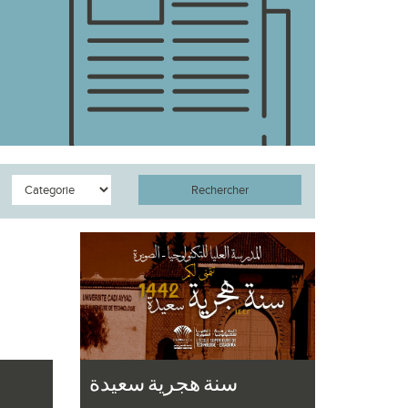
Rechercher
سنة هجرية سعيدة