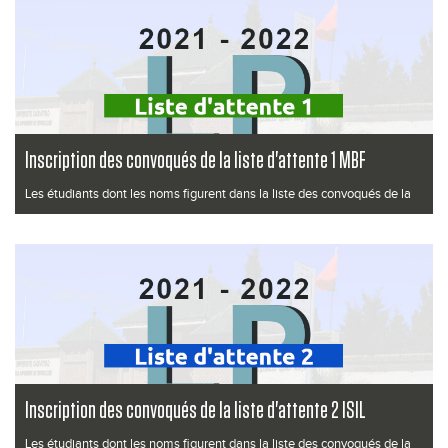
Inscription des convoqués de la liste d'attente 1 MBF
Les étudiants dont les noms figurent dans la liste des convoqués de la
liste d'a...
Lire la suite
Inscription des convoqués de la liste d'attente 2 ISIL
Les étudiants dont les noms figurent dans la liste des convoqués de la