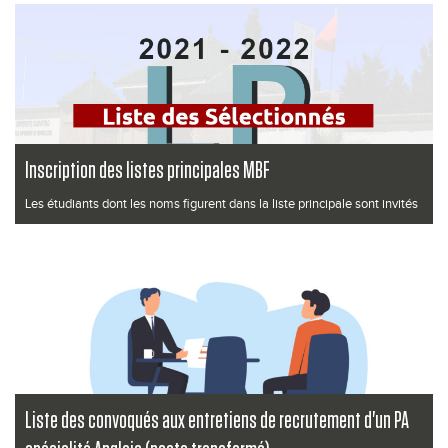
Lire la suite
Inscription des listes principales MBF
Les étudiants dont les noms figurent dans la liste principale sont invités
à s'i...
Lire la suite
Liste des convoqués aux entretiens de recrutement d'un PA