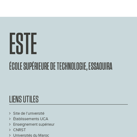
ESTE
ÉCOLE SUPÉRIEURE DE TECHNOLOGIE, ESSAOUIRA
LIENS UTILES
Site de l'université
Établissements UCA
Enseignement supérieur
CNRST
Universités du Maroc