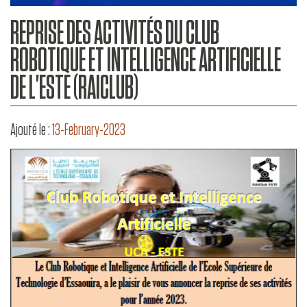
REPRISE DES ACTIVITÉS DU CLUB
ROBOTIQUE ET INTELLIGENCE ARTIFICIELLE
DE L'ESTE (RAICLUB)
Ajouté le :
13-February-2023