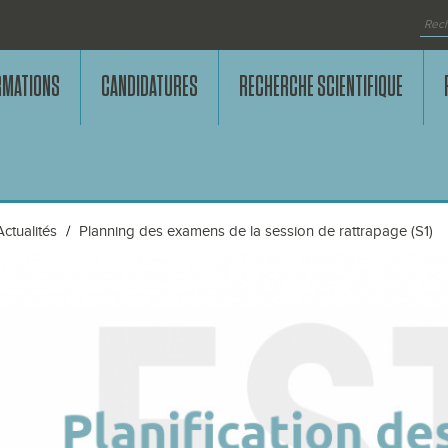
RMATIONS
CANDIDATURES
RECHERCHE SCIENTIFIQUE
Actualités
Planning des examens de la session de rattrapage (S1)