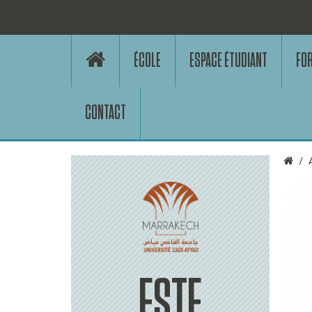
ÉCOLE
ESPACE ÉTUDIANT
FO
CONTACT
ESTE