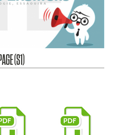
AGE (S1)