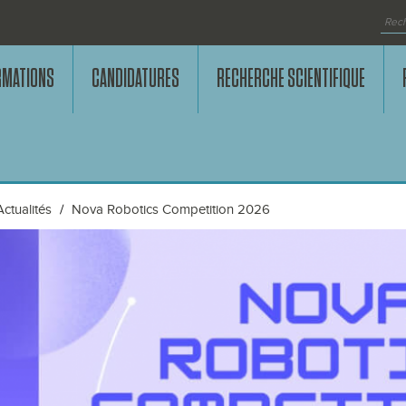
RMATIONS
CANDIDATURES
RECHERCHE SCIENTIFIQUE
Actualités
Nova Robotics Competition 2026