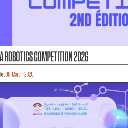
A ROBOTICS COMPETITION 2026
le :
30-March-2026