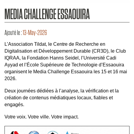
MEDIA CHALLENGE ESSAOUIRA
Ajouté le :
13-May-2026
L’Association Tildat, le Centre de Recherche en
Digitalisation et Développement Durable (CR3D), le Club
IQRAA, la Fondation Hanns Seidel, l’Université Cadi
Ayyad et l’École Supérieure de Technologie d’Essaouira
organisent le Media Challenge Essaouira les 15 et 16 mai
2026.
Deux journées dédiées à l’analyse, la vérification et la
création de contenus médiatiques locaux, fiables et
engagés.
Votre voix. Votre ville. Votre impact.