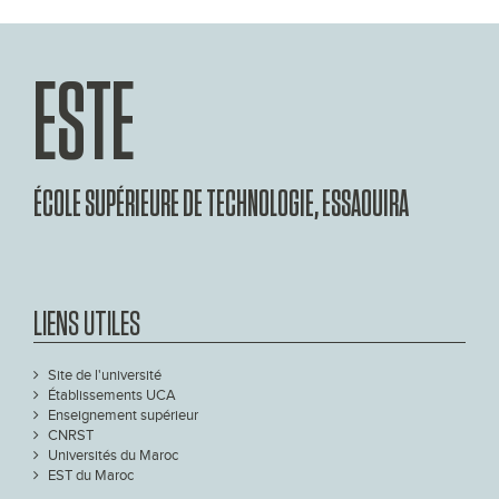
ESTE
ÉCOLE SUPÉRIEURE DE TECHNOLOGIE, ESSAOUIRA
LIENS UTILES
Site de l'université
Établissements UCA
Enseignement supérieur
CNRST
Universités du Maroc
EST du Maroc