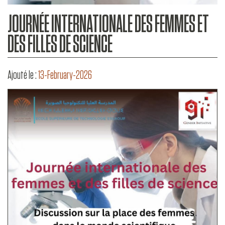
JOURNÉE INTERNATIONALE DES FEMMES ET
DES FILLES DE SCIENCE
Ajouté le :
13-February-2026