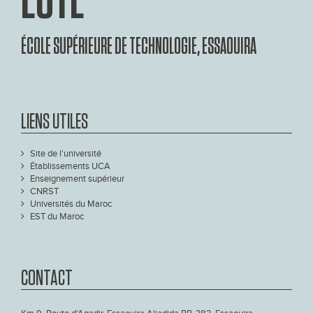
ÉCOLE SUPÉRIEURE DE TECHNOLOGIE, ESSAOUIRA
LIENS UTILES
Site de l'université
Établissements UCA
Enseignement supérieur
CNRST
Universités du Maroc
EST du Maroc
CONTACT