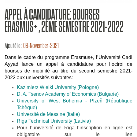
APPEL À CANDIDATURE: BOURSES
ERASMUS+ , 2ÈME SEMESTRE 2021-2022
Ajouté le :
08-November-2021
Dans le cadre du programme Erasmus+, l’Université Cadi
Ayyad lance un appel à candidature pour l’octroi de
bourses de mobilité au titre du second semestre 2021-
2022 aux universités suivantes:
Kazimierz Wielki University (Pologne)
D. A. Tsenov Academy of Economics (Bulgarie)
University of West Bohemia - Plzeň (République
Tchèque)
Université de Messine (Italie)
Riga Technical University (Lativia)
Pour l’université de Riga l’inscription en ligne est
obligatoire sur le lien