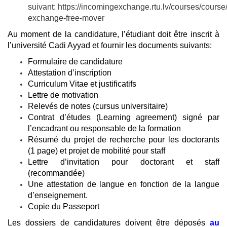
suivant:
https://incomingexchange.rtu.lv/courses/course
exchange-free-mover
Au moment de la candidature, l’étudiant doit être inscrit à
l’université Cadi Ayyad et fournir les documents suivants:
Formulaire de candidature
Attestation d’inscription
Curriculum Vitae et justificatifs
Lettre de motivation
Relevés de notes (cursus universitaire)
Contrat d’études (Learning agreement) signé par
l’encadrant ou responsable de la formation
Résumé du projet de recherche pour les doctorants
(1 page) et projet de mobilité pour staff
Lettre d’invitation pour doctorant et staff
(recommandée)
Une attestation de langue en fonction de la langue
d’enseignement.
Copie du Passeport
Les dossiers de candidatures doivent être déposés
au