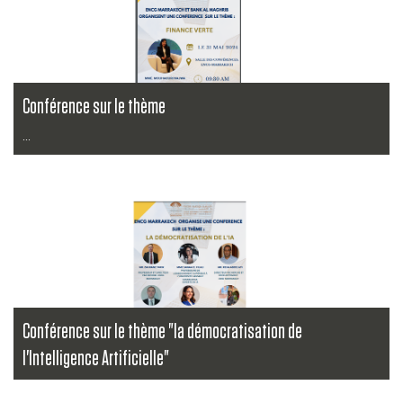
Conférence sur le thème
...
Lire la suite
Conférence sur le thème "la démocratisation de
l'Intelligence Artificielle"
...