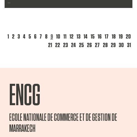
...
Lire la suite
1
2
3
4
5
6
7
8
9
10
11
12
13
14
15
16
17
18
19
20
21
22
23
24
25
26
27
28
29
30
31
ENCG
ECOLE NATIONALE DE COMMERCE ET DE GESTION DE
MARRAKECH