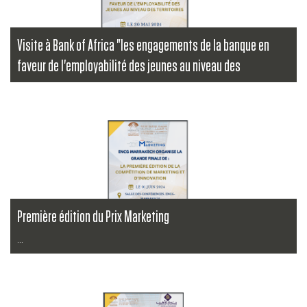
Visite à Bank of Africa "les engagements de la banque en
faveur de l'employabilité des jeunes au niveau des
territoires"
...
Lire la suite
Première édition du Prix Marketing
...
Lire la suite