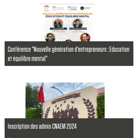
Conférence "Nouvelle génération d'entrepreneurs : Education
et équilibre mental"
...
Lire la suite
Inscription des admis CNAEM 2024
...