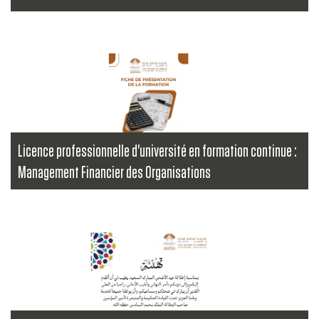
Lire la suite
Licence professionnelle d'université en formation continue :
Management Financier des Organisations
...
Lire la suite