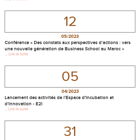
12
05/2023
Conférence « Des constats aux perspectives d’actions : vers
une nouvelle génération de Business School au Maroc »
...
Lire la suite
05
04/2023
Lancement des activités de l'Espace d'Incubation et
d'Innovation - E2I
...
Lire la suite
31