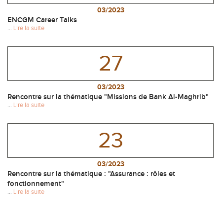
03/2023
ENCGM Career Talks
...
Lire la suite
27
03/2023
Rencontre sur la thématique "Missions de Bank Al-Maghrib"
...
Lire la suite
23
03/2023
Rencontre sur la thématique : "Assurance : rôles et
fonctionnement"
...
Lire la suite