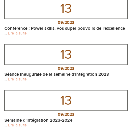
13
09/2023
Conférence : Power skills, vos super pouvoirs de l'excellence
...
Lire la suite
13
09/2023
Séance inaugurale de la semaine d'intégration 2023
...
Lire la suite
13
09/2023
Semaine d'intégration 2023-2024
...
Lire la suite